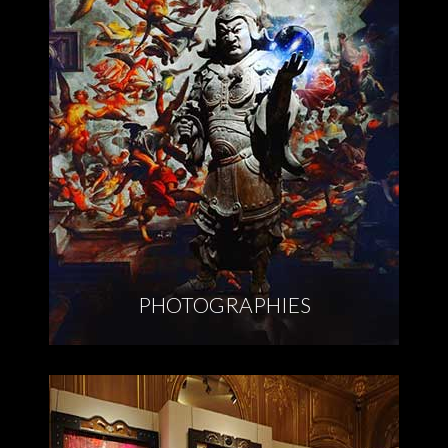
PHOTOGRAPHIES