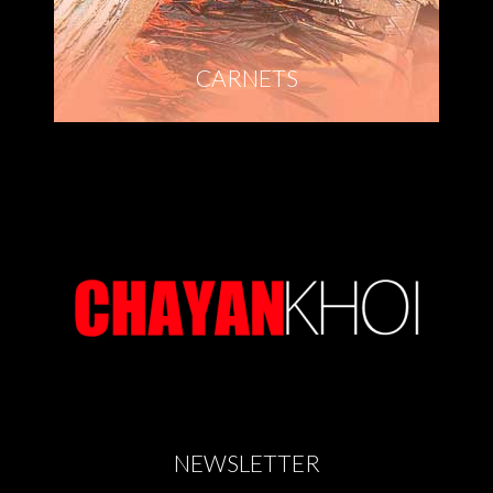
CARNETS
NEWSLETTER