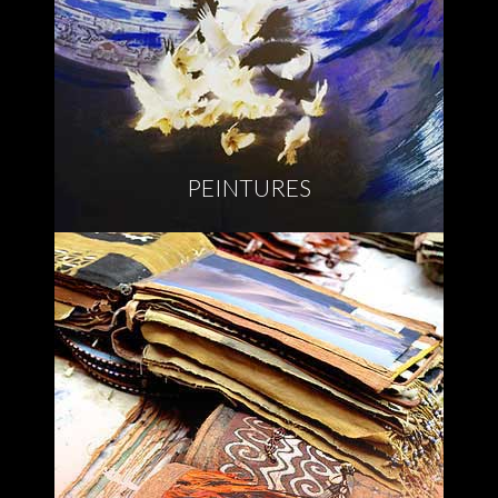
PEINTURES