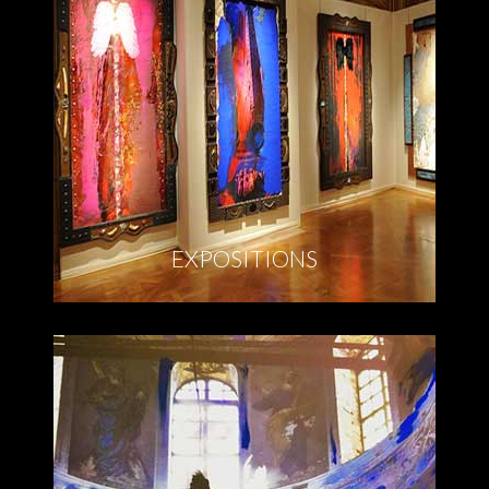
EXPOSITIONS