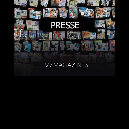
TV / MAGAZINES