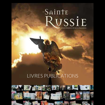
LIVRES PUBLICATIONS